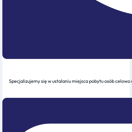
Specjalizujemy się w ustalaniu miejsca pobytu osób celowo