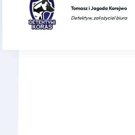
Tomasz i Jagoda Korejwo
Detektyw, założyciel biura