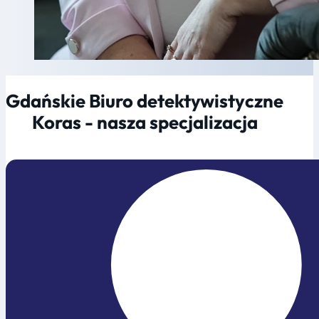
Gdańskie Biuro detektywistyczne
Koras - nasza specjalizacja