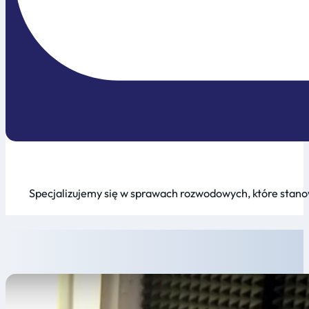
Specjalizujemy się w sprawach rozwodowych, które stanow