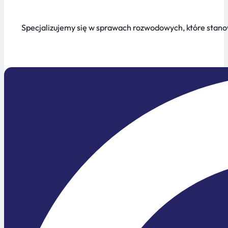
Specjalizujemy się w sprawach rozwodowych, które stanow