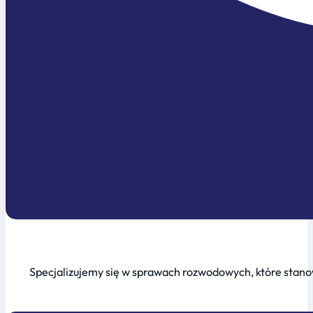
Specjalizujemy się w sprawach rozwodowych, które stanow