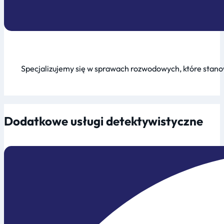
Specjalizujemy się w sprawach rozwodowych, które stanow
Dodatkowe usługi detektywistyczne