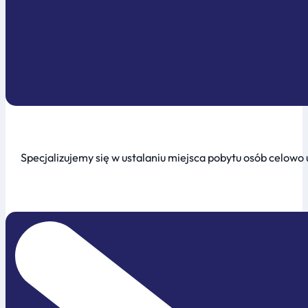
Specjalizujemy się w ustalaniu miejsca pobytu osób celowo