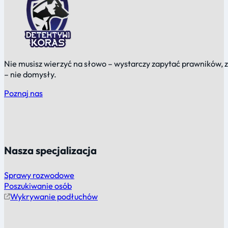
Nie musisz wierzyć na słowo – wystarczy zapytać prawników,
– nie domysły.
Poznaj nas
Nasza specjalizacja
Sprawy rozwodowe
Poszukiwanie osób
Wykrywanie podłuchów