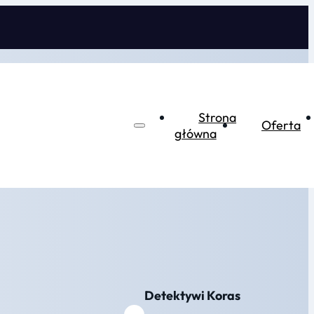
Strona
Oferta
główna
Detektywi Koras