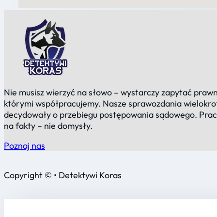
Nie musisz wierzyć na słowo – wystarczy zapytać prawn
którymi współpracujemy. Nasze sprawozdania wielokro
decydowały o przebiegu postępowania sądowego. Pra
na fakty – nie domysły.
Poznaj nas
Copyright © • Detektywi Koras