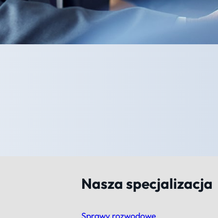
Nasza specjalizacja
Sprawy rozwodowe