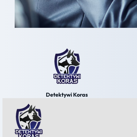
Detektywi Koras